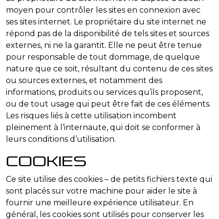
moyen pour contrôler les sites en connexion avec
ses sites internet. Le propriétaire du site internet ne
répond pas de la disponibilité de tels sites et sources
externes, ni ne la garantit. Elle ne peut être tenue
pour responsable de tout dommage, de quelque
nature que ce soit, résultant du contenu de ces sites
ou sources externes, et notamment des
informations, produits ou services qu’ils proposent,
ou de tout usage qui peut être fait de ces éléments.
Les risques liés à cette utilisation incombent
pleinement à l’internaute, qui doit se conformer à
leurs conditions d’utilisation.
Cookies
Ce site utilise des cookies – de petits fichiers texte qui
sont placés sur votre machine pour aider le site à
fournir une meilleure expérience utilisateur. En
général, les cookies sont utilisés pour conserver les