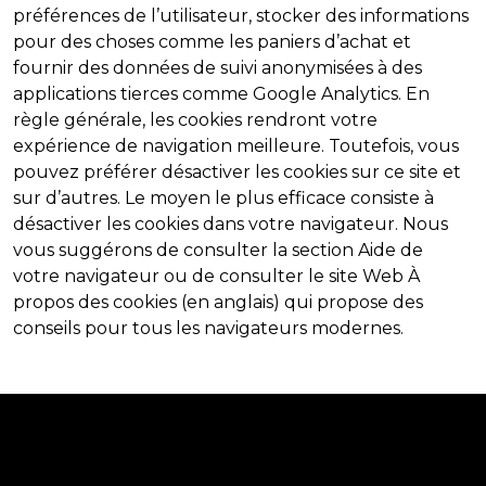
préférences de l’utilisateur, stocker des informations
pour des choses comme les paniers d’achat et
fournir des données de suivi anonymisées à des
applications tierces comme Google Analytics. En
règle générale, les cookies rendront votre
expérience de navigation meilleure. Toutefois, vous
pouvez préférer désactiver les cookies sur ce site et
sur d’autres. Le moyen le plus efficace consiste à
désactiver les cookies dans votre navigateur. Nous
vous suggérons de consulter la section Aide de
votre navigateur ou de consulter le site Web À
propos des cookies (en anglais) qui propose des
conseils pour tous les navigateurs modernes.