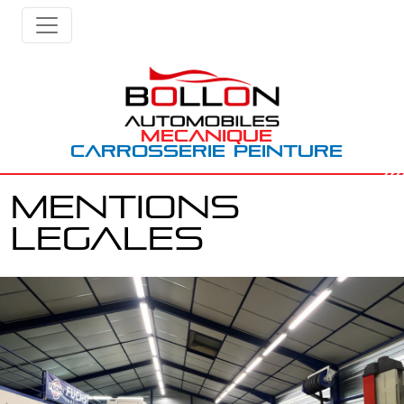
MECANIQUE
CARROSSERIE PEINTURE
Mentions
legales