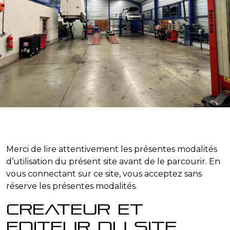
Merci de lire attentivement les présentes modalités
d’utilisation du présent site avant de le parcourir. En
vous connectant sur ce site, vous acceptez sans
réserve les présentes modalités.
Createur et
editeur du site