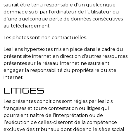
saurait être tenu responsable d’un quelconque
dommage subi par l’ordinateur de l’utilisateur ou
d’une quelconque perte de données consécutives
au téléchargement.
Les photos sont non contractuelles.
Les liens hypertextes mis en place dans le cadre du
présent site internet en direction d’autres ressources
présentes sur le réseau Internet ne sauraient
engager la responsabilité du propriétaire du site
internet
Litiges
Les présentes conditions sont régies par les lois
françaises et toute contestation ou litiges qui
pourraient naître de l’interprétation ou de
l’exécution de celles-ci seront de la compétence
exclusive des tribunaux dont dépend le siège social