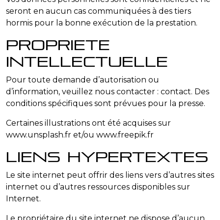
seront en aucun cas communiquées à des tiers
hormis pour la bonne exécution de la prestation.
Propriete
intellectuelle
Pour toute demande d’autorisation ou
d’information, veuillez nous contacter : contact. Des
conditions spécifiques sont prévues pour la presse.
Certaines illustrations ont été acquises sur
www.unsplash.fr
et/ou
www.freepik.fr
Liens hypertextes
Le site internet peut offrir des liens vers d’autres sites
internet ou d’autres ressources disponibles sur
Internet.
Le propriétaire du site internet ne dispose d’aucun