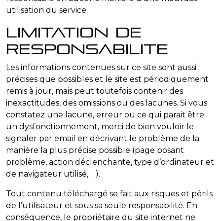
utilisation du service.
Limitation de
responsabilite
Les informations contenues sur ce site sont aussi
précises que possibles et le site est périodiquement
remis à jour, mais peut toutefois contenir des
inexactitudes, des omissions ou des lacunes. Si vous
constatez une lacune, erreur ou ce qui parait être
un dysfonctionnement, merci de bien vouloir le
signaler par email en décrivant le problème de la
manière la plus précise possible (page posant
problème, action déclenchante, type d’ordinateur et
de navigateur utilisé, …).
Tout contenu téléchargé se fait aux risques et périls
de l’utilisateur et sous sa seule responsabilité. En
conséquence, le propriétaire du site internet ne