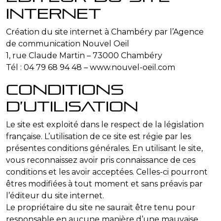
internet
Création du site internet à Chambéry par l’Agence
de communication Nouvel Oeil
1, rue Claude Martin – 73000 Chambéry
Tél : 04 79 68 94 48 – www.nouvel-oeil.com
Conditions
d’utilisation
Le site est exploité dans le respect de la législation
française. L’utilisation de ce site est régie par les
présentes conditions générales. En utilisant le site,
vous reconnaissez avoir pris connaissance de ces
conditions et les avoir acceptées. Celles-ci pourront
êtres modifiées à tout moment et sans préavis par
l’éditeur du site internet.
Le propriétaire du site ne saurait être tenu pour
responsable en aucune manière d’une mauvaise