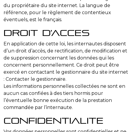
du propriétaire du site internet. La langue de
référence, pour le règlement de contentieux
éventuels, est le français.
Droit d’acces
En application de cette loi, les internautes disposent
d’un droit d’accès, de rectification, de modification et
de suppression concernant les données qui les
concernent personnellement. Ce droit peut être
exercé en contactant le gestionnaire du site internet
: Contacter le gestionnaire.
Les informations personnelles collectées ne sont en
aucun cas confiées à des tiers hormis pour
l’éventuelle bonne exécution de la prestation
commandée par l’internaute.
Confidentialite
Vos données personnelles sont confidentielles et ne